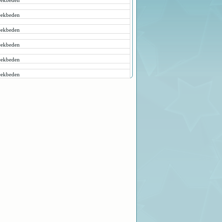
ekbeden
ekbeden
ekbeden
ekbeden
ekbeden
ekbeden