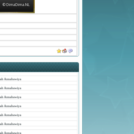
© DimaDima.NL
rah Annabawiya
rah Annabawiya
rah Annabawiya
rah Annabawiya
rah Annabawiya
rah Annabawiya
rah Annabawiya