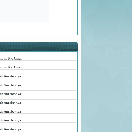
tapha Bno Omar
tapha Bno Omar
rah Annabawiya
rah Annabawiya
rah Annabawiya
rah Annabawiya
rah Annabawiya
rah Annabawiya
rah Annabawiya