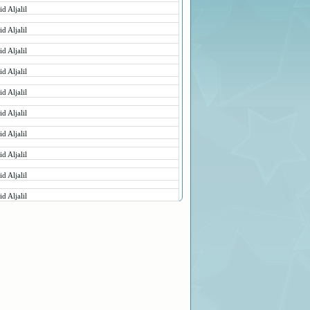
d Aljalil
d Aljalil
d Aljalil
d Aljalil
d Aljalil
d Aljalil
d Aljalil
d Aljalil
d Aljalil
d Aljalil