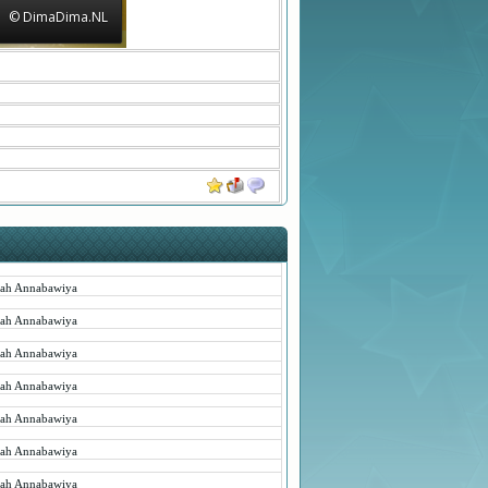
© DimaDima.NL
rah Annabawiya
rah Annabawiya
rah Annabawiya
rah Annabawiya
rah Annabawiya
rah Annabawiya
rah Annabawiya