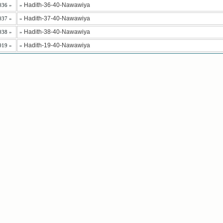
Hadith-36-40-Nawawiya
036 »
»
Hadith-37-40-Nawawiya
037 »
»
Hadith-38-40-Nawawiya
038 »
»
Hadith-19-40-Nawawiya
019 »
»